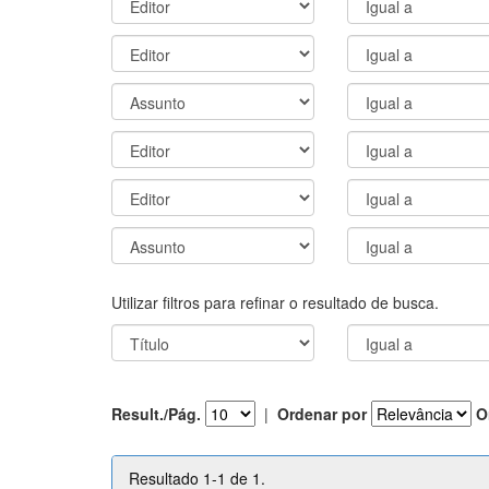
Utilizar filtros para refinar o resultado de busca.
Result./Pág.
|
Ordenar por
O
Resultado 1-1 de 1.