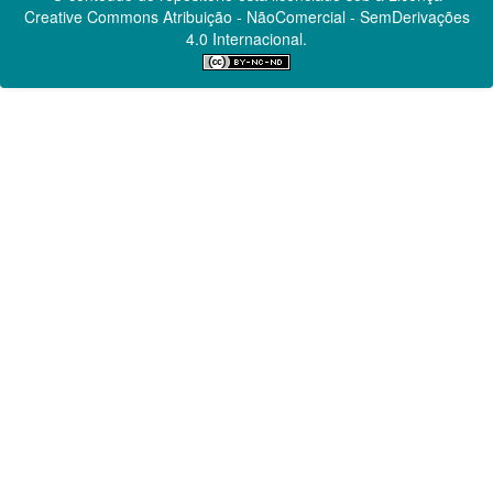
Creative Commons
Atribuição - NãoComercial - SemDerivações
4.0 Internacional.