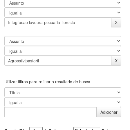
Utilizar filtros para refinar o resultado de busca.