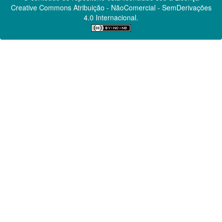
Creative Commons
Atribuição - NãoComercial - SemDerivações
4.0 Internacional.