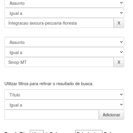
Utilizar filtros para refinar o resultado de busca.