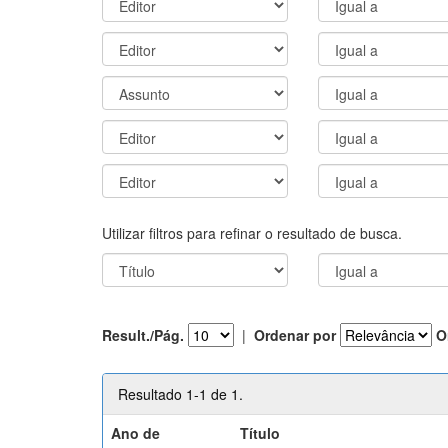
Utilizar filtros para refinar o resultado de busca.
Result./Pág.
|
Ordenar por
O
Resultado 1-1 de 1.
Ano de
Título