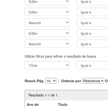
Utilizar filtros para refinar o resultado de busca.
Result./Pág.
|
Ordenar por
O
Resultado 1-1 de 1.
Ano de
Título