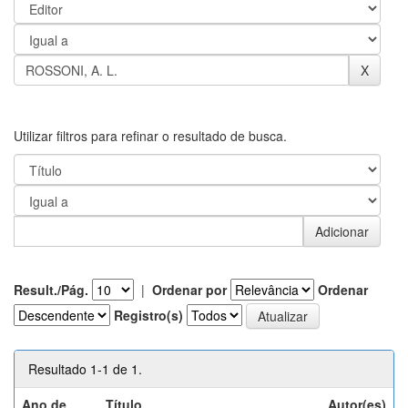
Utilizar filtros para refinar o resultado de busca.
Result./Pág.
|
Ordenar por
Ordenar
Registro(s)
Resultado 1-1 de 1.
Ano de
Título
Autor(es)