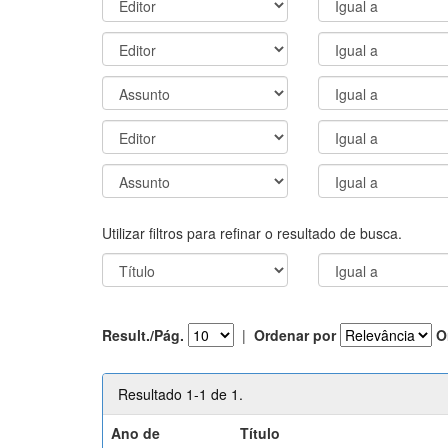
Utilizar filtros para refinar o resultado de busca.
Result./Pág.
|
Ordenar por
O
Resultado 1-1 de 1.
Ano de
Título