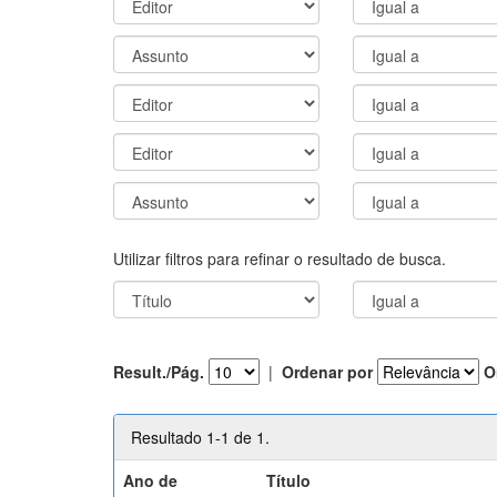
Utilizar filtros para refinar o resultado de busca.
Result./Pág.
|
Ordenar por
O
Resultado 1-1 de 1.
Ano de
Título