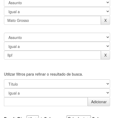
Utilizar filtros para refinar o resultado de busca.