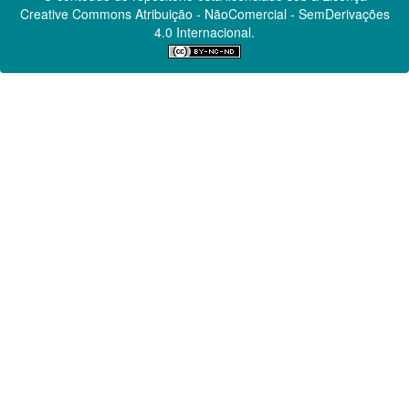
Creative Commons
Atribuição - NãoComercial - SemDerivações
4.0 Internacional.