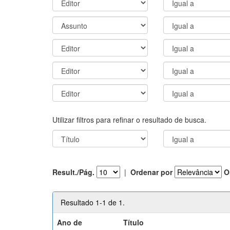
Utilizar filtros para refinar o resultado de busca.
Result./Pág.
|
Ordenar por
O
Resultado 1-1 de 1.
Ano de
Título