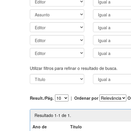
Utilizar filtros para refinar o resultado de busca.
Result./Pág.
|
Ordenar por
O
Resultado 1-1 de 1.
Ano de
Título