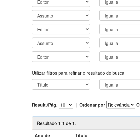
Utilizar filtros para refinar o resultado de busca.
Result./Pág.
|
Ordenar por
O
Resultado 1-1 de 1.
Ano de
Título