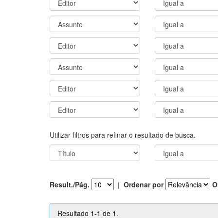
Utilizar filtros para refinar o resultado de busca.
Result./Pág.
|
Ordenar por
O
Resultado 1-1 de 1.