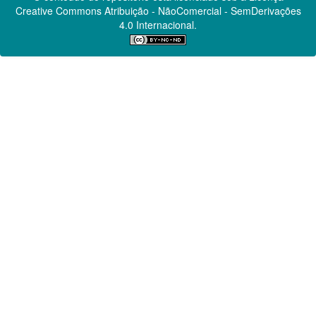
Creative Commons
Atribuição - NãoComercial - SemDerivações
4.0 Internacional.