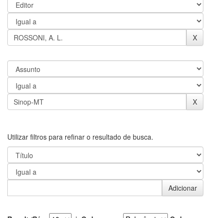
Utilizar filtros para refinar o resultado de busca.