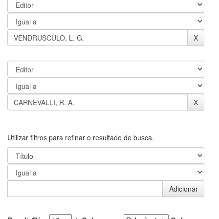
Utilizar filtros para refinar o resultado de busca.