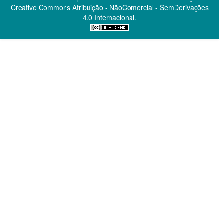
Creative Commons
Atribuição - NãoComercial - SemDerivações
4.0 Internacional.