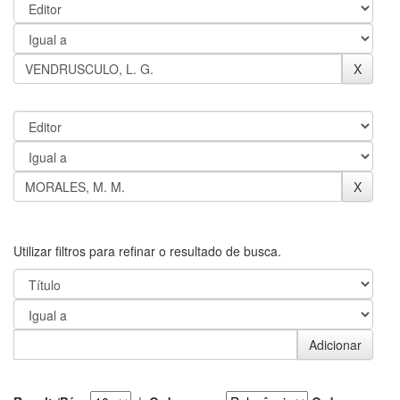
Utilizar filtros para refinar o resultado de busca.