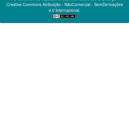
Creative Commons
Atribuição - NãoComercial - SemDerivações
4.0 Internacional.