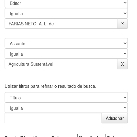
Utilizar filtros para refinar o resultado de busca.