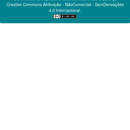
Creative Commons
Atribuição - NãoComercial - SemDerivações
4.0 Internacional.