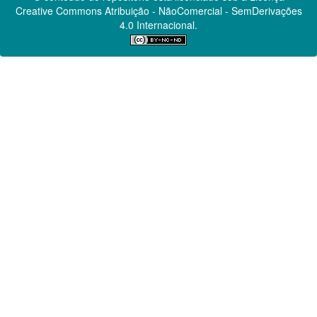
Creative Commons
Atribuição - NãoComercial - SemDerivações
4.0 Internacional.