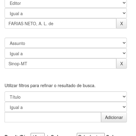
Utilizar filtros para refinar o resultado de busca.