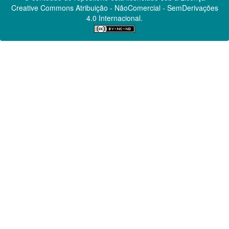
Creative Commons
Atribuição - NãoComercial - SemDerivações
4.0 Internacional.