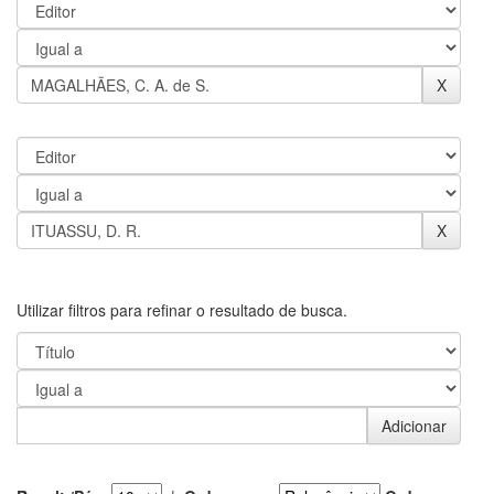
Utilizar filtros para refinar o resultado de busca.