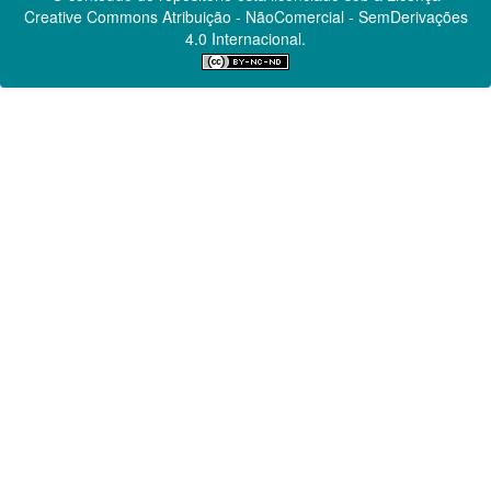
Creative Commons
Atribuição - NãoComercial - SemDerivações
4.0 Internacional.