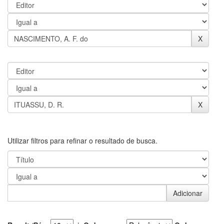
Utilizar filtros para refinar o resultado de busca.