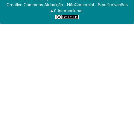
Creative Commons
Atribuição - NãoComercial - SemDerivações
4.0 Internacional.