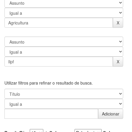
Utilizar filtros para refinar o resultado de busca.