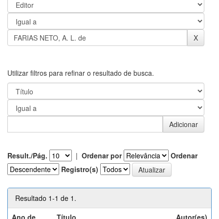
Utilizar filtros para refinar o resultado de busca.
Result./Pág.
|
Ordenar por
Ordenar
Registro(s)
Resultado 1-1 de 1.
Ano de
Título
Autor(es)