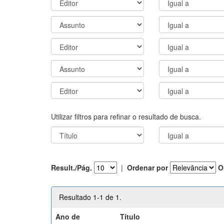
Utilizar filtros para refinar o resultado de busca.
Result./Pág.
|
Ordenar por
O
Resultado 1-1 de 1.
Ano de
Título