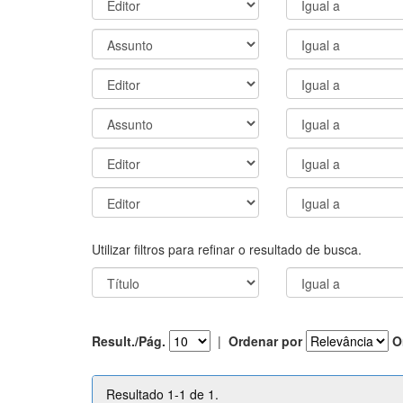
Utilizar filtros para refinar o resultado de busca.
Result./Pág.
|
Ordenar por
O
Resultado 1-1 de 1.