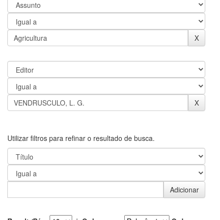
Utilizar filtros para refinar o resultado de busca.