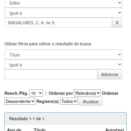
Utilizar filtros para refinar o resultado de busca.
Result./Pág.
|
Ordenar por
Ordenar
Registro(s)
Resultado 1-1 de 1.
Ano de
Título
Autor(es)