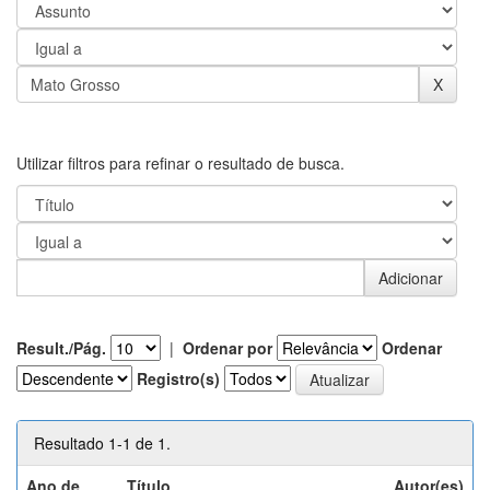
Utilizar filtros para refinar o resultado de busca.
Result./Pág.
|
Ordenar por
Ordenar
Registro(s)
Resultado 1-1 de 1.
Ano de
Título
Autor(es)