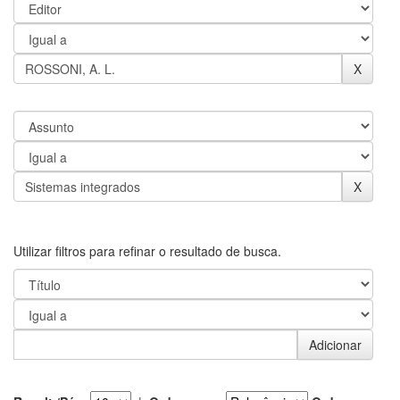
Utilizar filtros para refinar o resultado de busca.