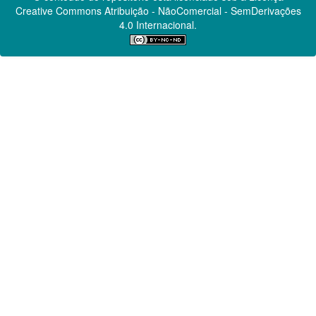
Creative Commons
Atribuição - NãoComercial - SemDerivações
4.0 Internacional.