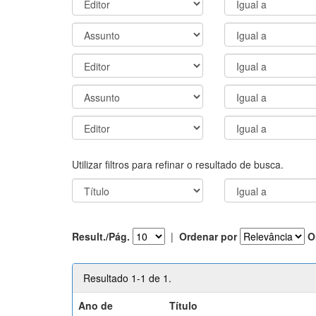
Utilizar filtros para refinar o resultado de busca.
Result./Pág.
|
Ordenar por
O
Resultado 1-1 de 1.
Ano de
Título