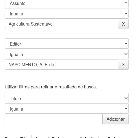
Utilizar filtros para refinar o resultado de busca.