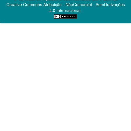
Creative Commons
Atribuição - NãoComercial - SemDerivações
4.0 Internacional.