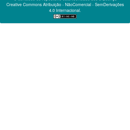
Creative Commons
Atribuição - NãoComercial - SemDerivações
4.0 Internacional.