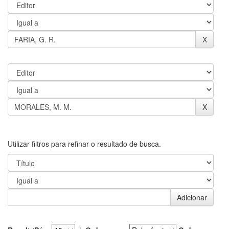
Utilizar filtros para refinar o resultado de busca.