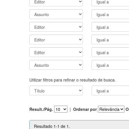
Utilizar filtros para refinar o resultado de busca.
Result./Pág.
|
Ordenar por
O
Resultado 1-1 de 1.