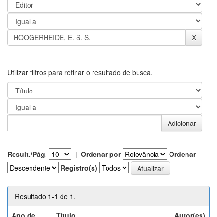
Utilizar filtros para refinar o resultado de busca.
Result./Pág.
|
Ordenar por
Ordenar
Registro(s)
Resultado 1-1 de 1.
Ano de
Título
Autor(es)