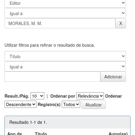
Utilizar filtros para refinar o resultado de busca.
Result./Pág.
|
Ordenar por
Ordenar
Registro(s)
Resultado 1-1 de 1.
Ano de
Título
Autor(es)