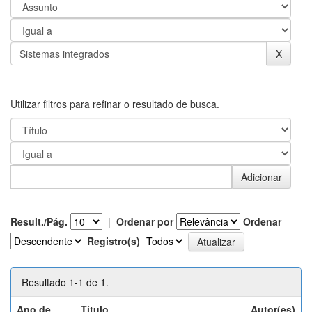
Utilizar filtros para refinar o resultado de busca.
Result./Pág.
|
Ordenar por
Ordenar
Registro(s)
Resultado 1-1 de 1.
Ano de
Título
Autor(es)