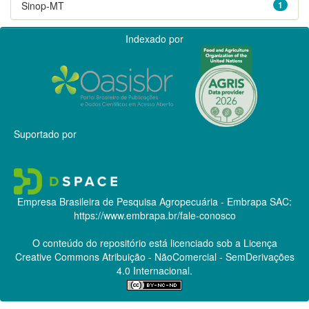
Sinop-MT
1
Indexado por
Suportado por
Empresa Brasileira de Pesquisa Agropecuária - Embrapa
SAC:
https://www.embrapa.br/fale-conosco
O conteúdo do repositório está licenciado sob a Licença
Creative Commons
Atribuição - NãoComercial - SemDerivações
4.0 Internacional.