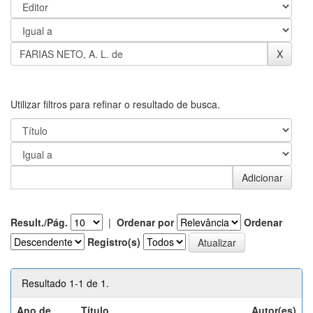
Utilizar filtros para refinar o resultado de busca.
Result./Pág.
|
Ordenar por
Ordenar
Registro(s)
Resultado 1-1 de 1.
Ano de
Título
Autor(es)