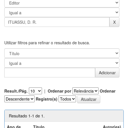
Utilizar filtros para refinar o resultado de busca.
Result./Pág.
|
Ordenar por
Ordenar
Registro(s)
Resultado 1-1 de 1.
Ano de
Título
Autor(es)