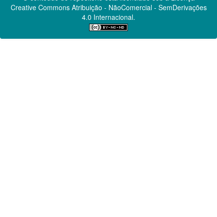
Creative Commons
Atribuição - NãoComercial - SemDerivações
4.0 Internacional.