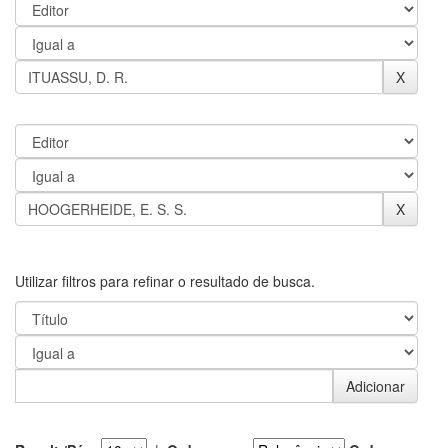
Utilizar filtros para refinar o resultado de busca.