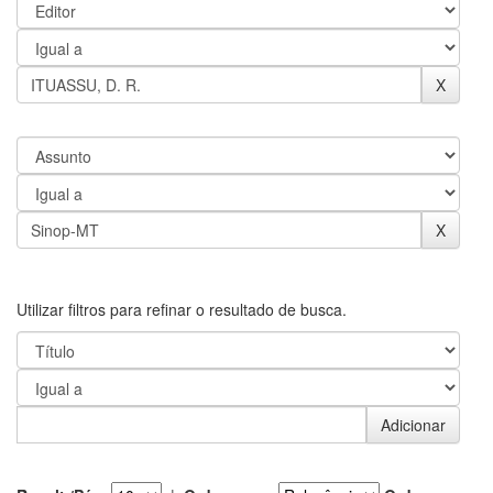
Utilizar filtros para refinar o resultado de busca.