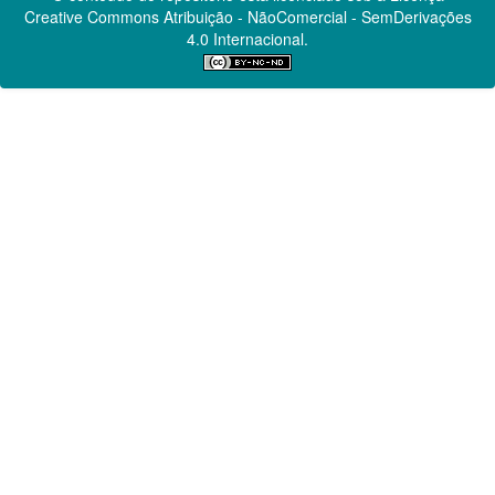
Creative Commons
Atribuição - NãoComercial - SemDerivações
4.0 Internacional.