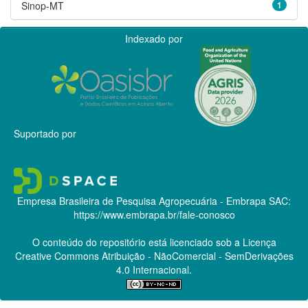
Sinop-MT
1
Indexado por
Suportado por
Empresa Brasileira de Pesquisa Agropecuária - Embrapa
SAC:
https://www.embrapa.br/fale-conosco
O conteúdo do repositório está licenciado sob a Licença
Creative Commons
Atribuição - NãoComercial - SemDerivações
4.0 Internacional.