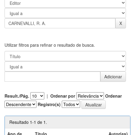
Utilizar filtros para refinar o resultado de busca.
Result./Pág.
|
Ordenar por
Ordenar
Registro(s)
Resultado 1-1 de 1.
Ano de
Título
Autor(es)