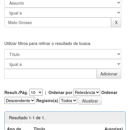
Utilizar filtros para refinar o resultado de busca.
Result./Pág.
|
Ordenar por
Ordenar
Registro(s)
Resultado 1-1 de 1.
Ano de
Título
Autor(es)