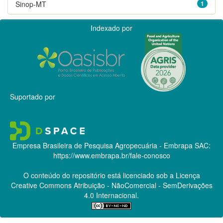
Sinop-MT
1
Indexado por
Suportado por
Empresa Brasileira de Pesquisa Agropecuária - Embrapa
SAC:
https://www.embrapa.br/fale-conosco
O conteúdo do repositório está licenciado sob a Licença
Creative Commons
Atribuição - NãoComercial - SemDerivações
4.0 Internacional.