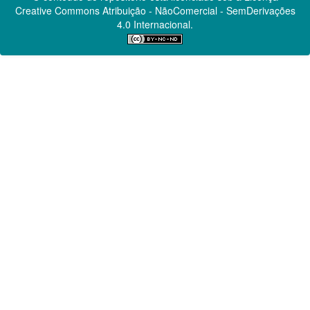
Creative Commons
Atribuição - NãoComercial - SemDerivações
4.0 Internacional.