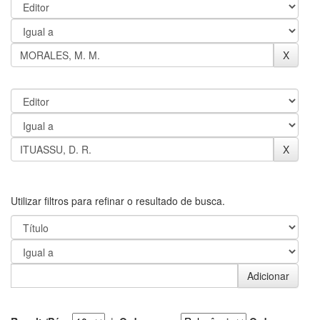
Utilizar filtros para refinar o resultado de busca.