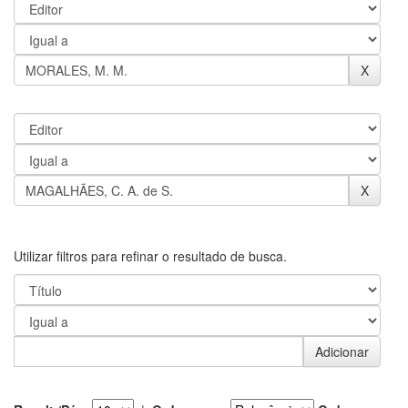
Utilizar filtros para refinar o resultado de busca.