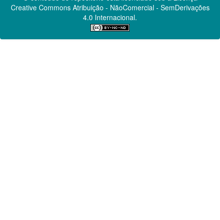
Creative Commons
Atribuição - NãoComercial - SemDerivações
4.0 Internacional.