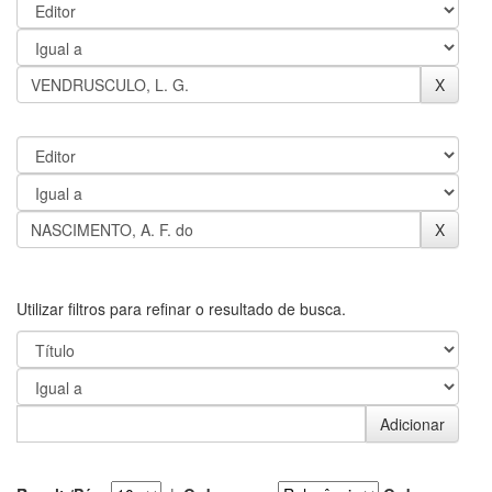
Utilizar filtros para refinar o resultado de busca.