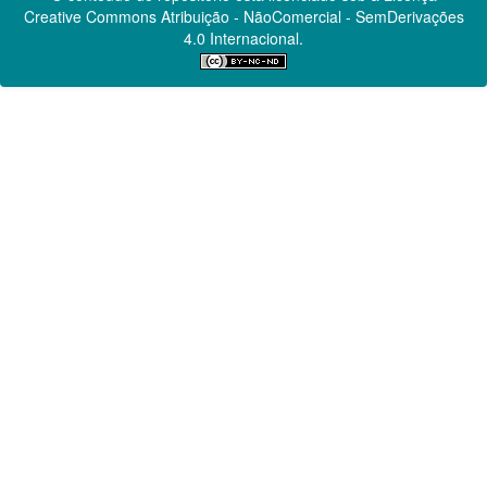
Creative Commons
Atribuição - NãoComercial - SemDerivações
4.0 Internacional.