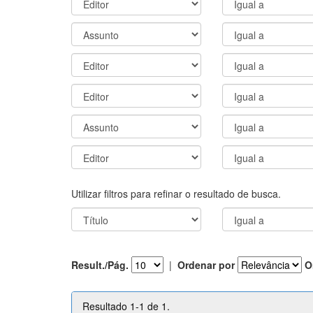
Utilizar filtros para refinar o resultado de busca.
Result./Pág.
|
Ordenar por
O
Resultado 1-1 de 1.