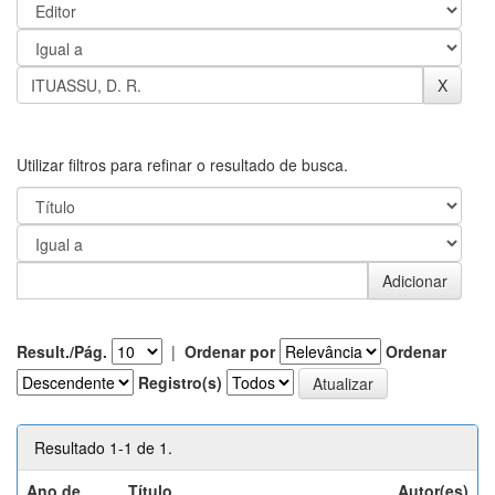
Utilizar filtros para refinar o resultado de busca.
Result./Pág.
|
Ordenar por
Ordenar
Registro(s)
Resultado 1-1 de 1.
Ano de
Título
Autor(es)