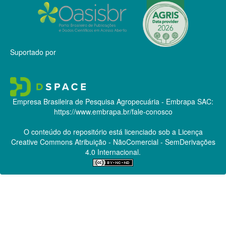
Suportado por
Empresa Brasileira de Pesquisa Agropecuária - Embrapa
SAC:
https://www.embrapa.br/fale-conosco
O conteúdo do repositório está licenciado sob a Licença
Creative Commons
Atribuição - NãoComercial - SemDerivações
4.0 Internacional.