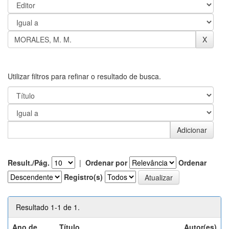
Utilizar filtros para refinar o resultado de busca.
Result./Pág.
|
Ordenar por
Ordenar
Registro(s)
Resultado 1-1 de 1.
Ano de
Título
Autor(es)