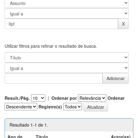
Utilizar filtros para refinar o resultado de busca.
Result./Pág.
|
Ordenar por
Ordenar
Registro(s)
Resultado 1-1 de 1.
Ano de
Título
Autor(es)