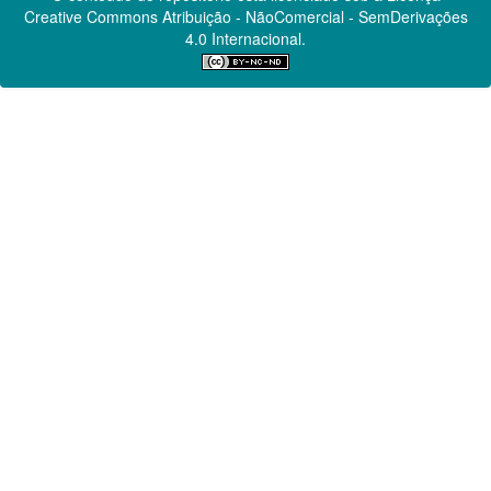
Creative Commons
Atribuição - NãoComercial - SemDerivações
4.0 Internacional.