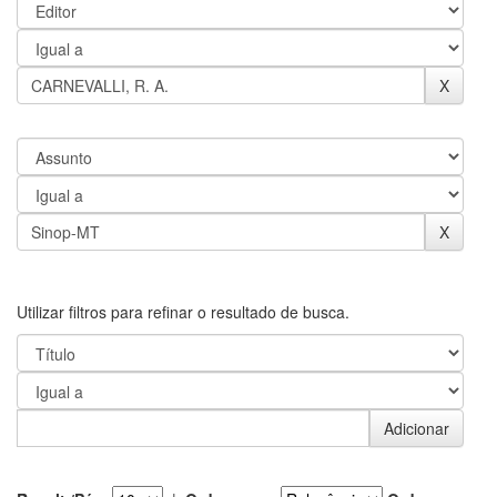
Utilizar filtros para refinar o resultado de busca.